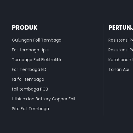
PRODUK
PERTUN
Gulungan Foil Tembaga
Resistensi P
Foil tembaga tipis
Resistensi P
Tembaga Foil Elektrolitik
Ketahanan 
Foil Tembaga ED
Tahan Api
ra foil tembaga
foil tembaga PCB
Lithium Ion Battery Copper Foil
Pita Foil Tembaga