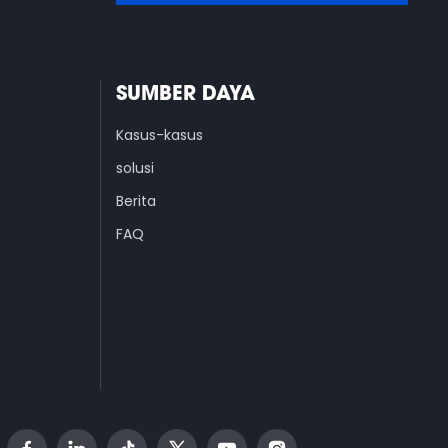
SUMBER DAYA
Kasus-kasus
solusi
Berita
FAQ