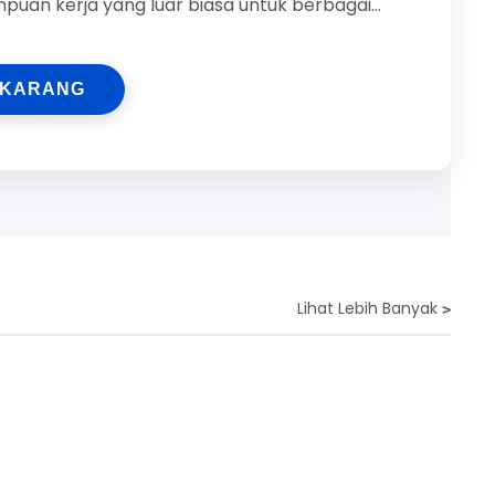
puan kerja yang luar biasa untuk berbagai
EKARANG
Lihat Lebih Banyak