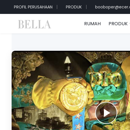
PROFIL PERUSAHAAN
PRODUK
booboper@ecer
RUMAH
PRODUK