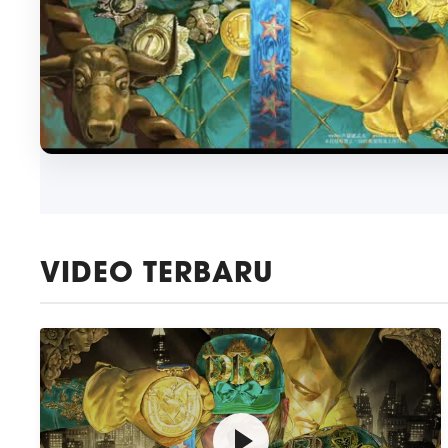
VIDEO TERBARU