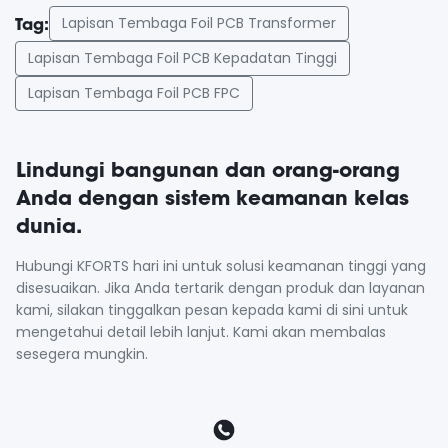
Lapisan Tembaga Foil PCB Transformer
Tag:
Lapisan Tembaga Foil PCB Kepadatan Tinggi
Lapisan Tembaga Foil PCB FPC
Lindungi bangunan dan orang-orang
Anda dengan sistem keamanan kelas
dunia.
Hubungi KFORTS hari ini untuk solusi keamanan tinggi yang
disesuaikan. Jika Anda tertarik dengan produk dan layanan
kami, silakan tinggalkan pesan kepada kami di sini untuk
mengetahui detail lebih lanjut. Kami akan membalas
sesegera mungkin.