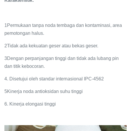
Karakteristik:
1Permukaan tanpa noda tembaga dan kontaminasi, area
pemotongan halus.
2Tidak ada kekuatan geser atau bekas geser.
3Dengan perpanjangan tinggi dan tidak ada lubang pin
dan titik kebocoran.
4. Disetujui oleh standar internasional IPC-4562
5Kinerja noda antioksidan suhu tinggi
6. Kinerja elongasi tinggi