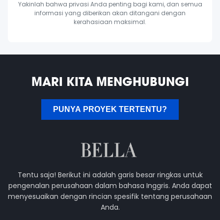
Yakinlah bahwa privasi Anda penting bagi kami, dan semua
informasi yang diberikan akan ditangani dengan
kerahasiaan maksimal.
MARI KITA MENGHUBUNGI
PUNYA PROYEK TERTENTU?
Tentu saja! Berikut ini adalah garis besar ringkas untuk
pengenalan perusahaan dalam bahasa Inggris. Anda dapat
menyesuaikan dengan rincian spesifik tentang perusahaan
Anda.