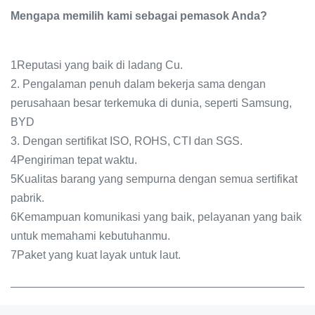
Mengapa memilih kami sebagai pemasok Anda?
1Reputasi yang baik di ladang Cu.
2. Pengalaman penuh dalam bekerja sama dengan
perusahaan besar terkemuka di dunia, seperti Samsung,
BYD
3. Dengan sertifikat ISO, ROHS, CTI dan SGS.
4Pengiriman tepat waktu.
5Kualitas barang yang sempurna dengan semua sertifikat
pabrik.
6Kemampuan komunikasi yang baik, pelayanan yang baik
untuk memahami kebutuhanmu.
7Paket yang kuat layak untuk laut.