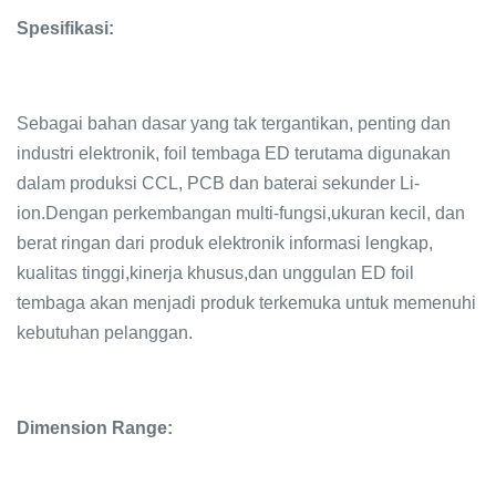
Spesifikasi:
Sebagai bahan dasar yang tak tergantikan, penting dan
industri elektronik, foil tembaga ED terutama digunakan
dalam produksi CCL, PCB dan baterai sekunder Li-
ion.Dengan perkembangan multi-fungsi,ukuran kecil, dan
berat ringan dari produk elektronik informasi lengkap,
kualitas tinggi,kinerja khusus,dan unggulan ED foil
tembaga akan menjadi produk terkemuka untuk memenuhi
kebutuhan pelanggan.
Dimension Range: