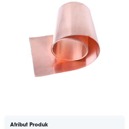
Atribut Produk