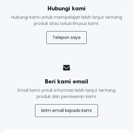
Hubungi kami
Hubungi kami untuk mempelajari lebih lanjut tentang
produk atau solusi khusus kami.
Telepon saya
Beri kami email
Email kami untuk informasi lebih lanjut tentang
produk dan penawaran kami.
kirim email kepada kami