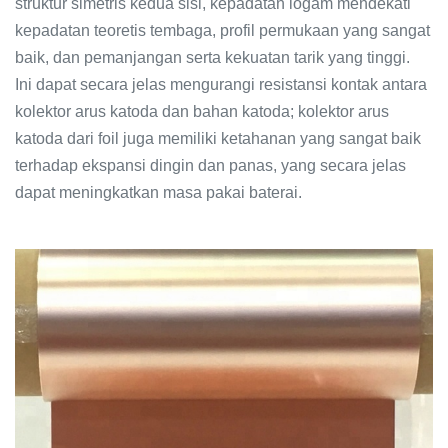
struktur simetris kedua sisi, kepadatan logam mendekati
kepadatan teoretis tembaga, profil permukaan yang sangat
baik, dan pemanjangan serta kekuatan tarik yang tinggi.
Ini dapat secara jelas mengurangi resistansi kontak antara
kolektor arus katoda dan bahan katoda; kolektor arus
katoda dari foil juga memiliki ketahanan yang sangat baik
terhadap ekspansi dingin dan panas, yang secara jelas
dapat meningkatkan masa pakai baterai.