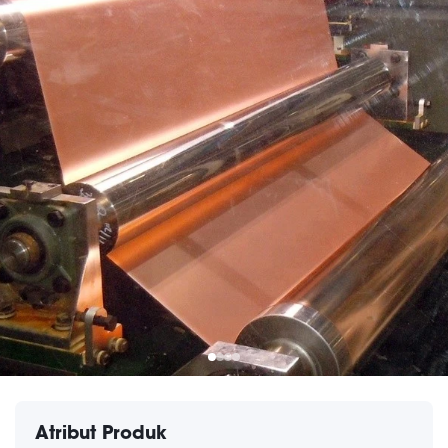
Atribut Produk