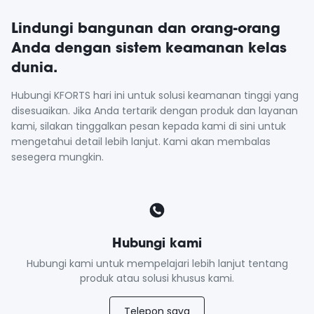
Lindungi bangunan dan orang-orang
Anda dengan sistem keamanan kelas
dunia.
Hubungi KFORTS hari ini untuk solusi keamanan tinggi yang
disesuaikan. Jika Anda tertarik dengan produk dan layanan
kami, silakan tinggalkan pesan kepada kami di sini untuk
mengetahui detail lebih lanjut. Kami akan membalas
sesegera mungkin.
Hubungi kami
Hubungi kami untuk mempelajari lebih lanjut tentang
produk atau solusi khusus kami.
Telepon saya