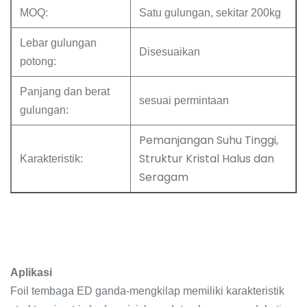
MOQ:
Satu gulungan, sekitar 200kg
Lebar gulungan
Disesuaikan
potong:
Panjang dan berat
sesuai permintaan
gulungan:
Pemanjangan Suhu Tinggi,
Struktur Kristal Halus dan
Karakteristik:
Seragam
Aplikasi
Foil tembaga ED ganda-mengkilap memiliki karakteristik