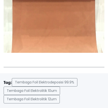
Tembaga Foil Elektrodeposisi 99.9%
Tag:
Tembaga Foil Elektrolitik 10um
Tembaga Foil Elektrolitik 12um