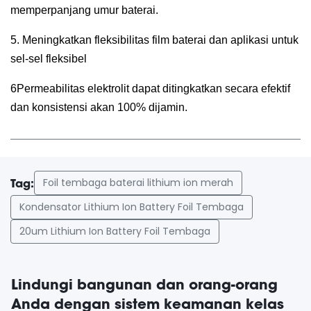
memperpanjang umur baterai.
5. Meningkatkan fleksibilitas film baterai dan aplikasi untuk
sel-sel fleksibel
6Permeabilitas elektrolit dapat ditingkatkan secara efektif
dan konsistensi akan 100% dijamin.
Foil tembaga baterai lithium ion merah
Tag:
Kondensator Lithium Ion Battery Foil Tembaga
20um Lithium Ion Battery Foil Tembaga
Lindungi bangunan dan orang-orang
Anda dengan sistem keamanan kelas