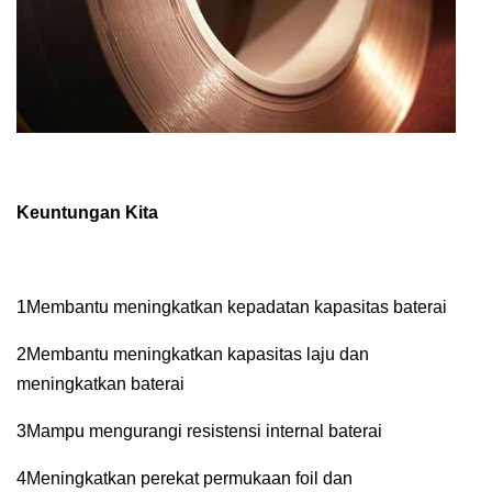
Keuntungan Kita
1Membantu meningkatkan kepadatan kapasitas baterai
2Membantu meningkatkan kapasitas laju dan
meningkatkan baterai
3Mampu mengurangi resistensi internal baterai
4Meningkatkan perekat permukaan foil dan