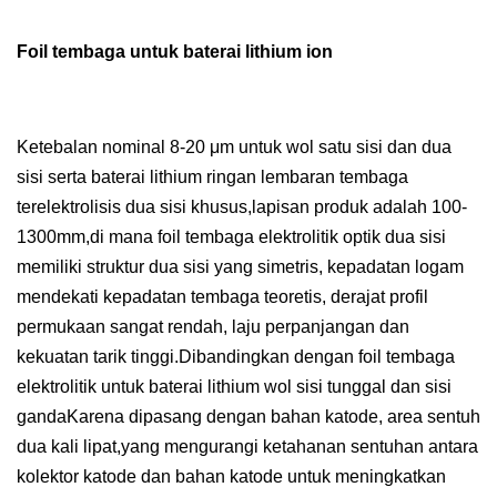
Foil tembaga untuk baterai lithium ion
Ketebalan nominal 8-20 μm untuk wol satu sisi dan dua
sisi serta baterai lithium ringan lembaran tembaga
terelektrolisis dua sisi khusus,lapisan produk adalah 100-
1300mm,di mana foil tembaga elektrolitik optik dua sisi
memiliki struktur dua sisi yang simetris, kepadatan logam
mendekati kepadatan tembaga teoretis, derajat profil
permukaan sangat rendah, laju perpanjangan dan
kekuatan tarik tinggi.Dibandingkan dengan foil tembaga
elektrolitik untuk baterai lithium wol sisi tunggal dan sisi
gandaKarena dipasang dengan bahan katode, area sentuh
dua kali lipat,yang mengurangi ketahanan sentuhan antara
kolektor katode dan bahan katode untuk meningkatkan