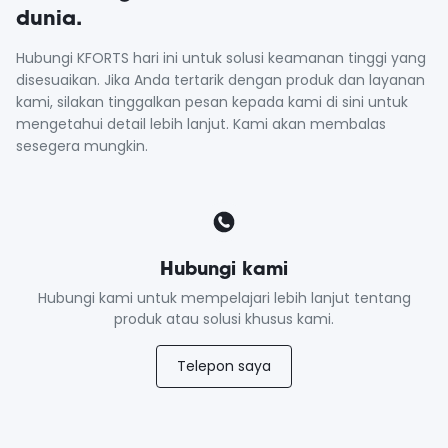
dunia.
Hubungi KFORTS hari ini untuk solusi keamanan tinggi yang
disesuaikan. Jika Anda tertarik dengan produk dan layanan
kami, silakan tinggalkan pesan kepada kami di sini untuk
mengetahui detail lebih lanjut. Kami akan membalas
sesegera mungkin.
Hubungi kami
Hubungi kami untuk mempelajari lebih lanjut tentang
produk atau solusi khusus kami.
Telepon saya