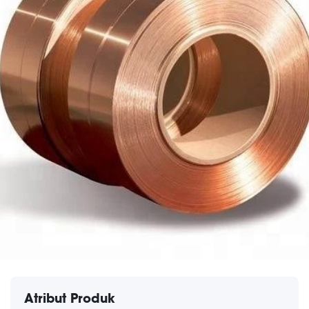
Atribut Produk