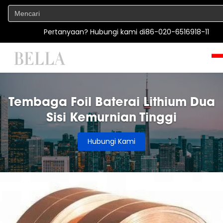
Pertanyaan? Hubungi kami di
86-020-6516918-11
Tembaga Foil Baterai Lithium Dua
Sisi Kemurnian Tinggi
Hubungi Kami