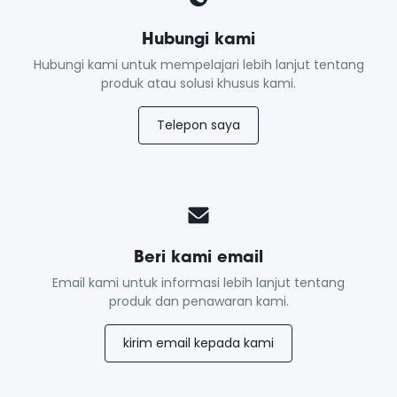
Hubungi kami
Hubungi kami untuk mempelajari lebih lanjut tentang
produk atau solusi khusus kami.
Telepon saya
Beri kami email
Email kami untuk informasi lebih lanjut tentang
produk dan penawaran kami.
kirim email kepada kami