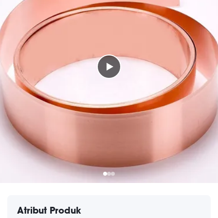
Atribut Produk