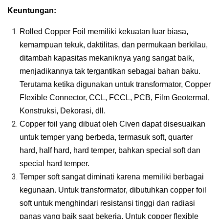
Keuntungan:
Rolled Copper Foil memiliki kekuatan luar biasa,
kemampuan tekuk, daktilitas, dan permukaan berkilau,
ditambah kapasitas mekaniknya yang sangat baik,
menjadikannya tak tergantikan sebagai bahan baku.
Terutama ketika digunakan untuk transformator, Copper
Flexible Connector, CCL, FCCL, PCB, Film Geotermal,
Konstruksi, Dekorasi, dll.
Copper foil yang dibuat oleh Civen dapat disesuaikan
untuk temper yang berbeda, termasuk soft, quarter
hard, half hard, hard temper, bahkan special soft dan
special hard temper.
Temper soft sangat diminati karena memiliki berbagai
kegunaan. Untuk transformator, dibutuhkan copper foil
soft untuk menghindari resistansi tinggi dan radiasi
panas yang baik saat bekerja. Untuk copper flexible