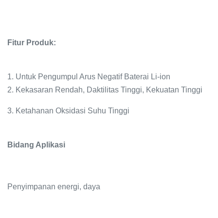
Fitur Produk:
1. Untuk Pengumpul Arus Negatif Baterai Li-ion
2. Kekasaran Rendah, Daktilitas Tinggi, Kekuatan Tinggi
3. Ketahanan Oksidasi Suhu Tinggi
Bidang Aplikasi
Penyimpanan energi, daya