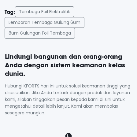
Tembaga Foil Elektrolitik
Tag:
Lembaran Tembaga Gulung 6um
8um Gulungan Foil Tembaga
Lindungi bangunan dan orang-orang
Anda dengan sistem keamanan kelas
dunia.
Hubungi KFORTS hari ini untuk solusi keamanan tinggi yang
disesuaikan. Jika Anda tertarik dengan produk dan layanan
kami, silakan tinggalkan pesan kepada kami di sini untuk
mengetahui detail lebih lanjut. Kami akan membalas
sesegera mungkin.