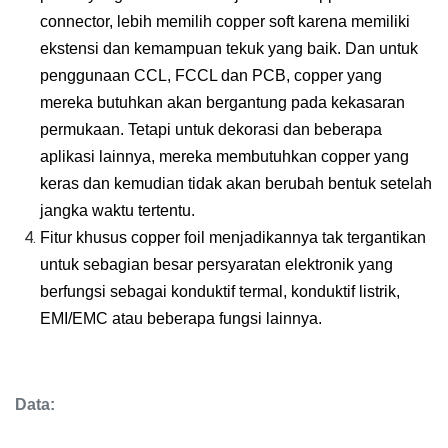
connector, lebih memilih copper soft karena memiliki
ekstensi dan kemampuan tekuk yang baik. Dan untuk
penggunaan CCL, FCCL dan PCB, copper yang
mereka butuhkan akan bergantung pada kekasaran
permukaan. Tetapi untuk dekorasi dan beberapa
aplikasi lainnya, mereka membutuhkan copper yang
keras dan kemudian tidak akan berubah bentuk setelah
jangka waktu tertentu.
Fitur khusus copper foil menjadikannya tak tergantikan
untuk sebagian besar persyaratan elektronik yang
berfungsi sebagai konduktif termal, konduktif listrik,
EMI/EMC atau beberapa fungsi lainnya.
Data: